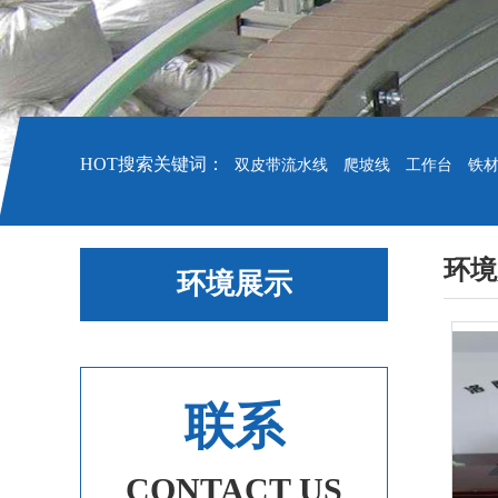
HOT搜索关键词：
双皮带流水线
爬坡线
工作台
铁
环境
环境展示
联系
CONTACT US