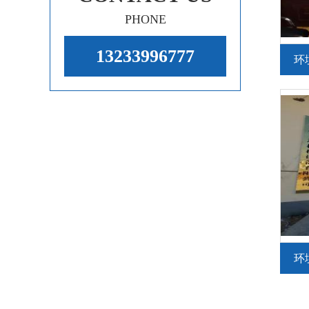
PHONE
13233996777
环
环