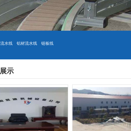
材流水线
铝材流水线
链板线
展示