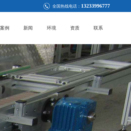
13233996777
全国热线电话：
案例
新闻
环境
资质
联系