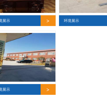
境展示
环境展示
境展示